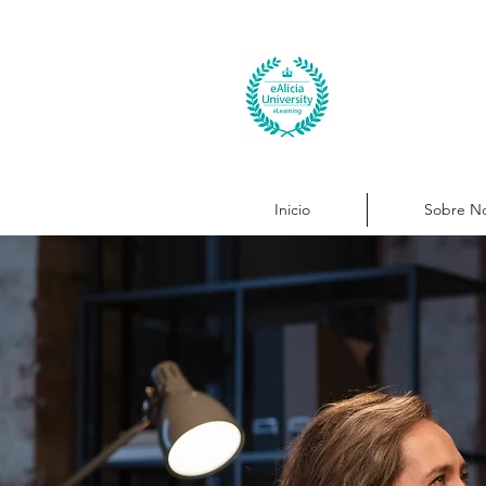
Inicio
Sobre No