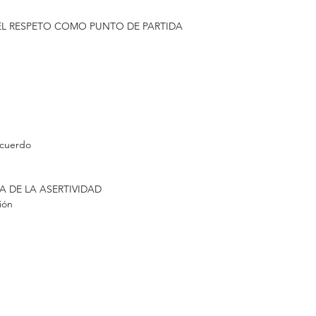
 EL RESPETO COMO PUNTO DE PARTIDA
acuerdo
A DE LA ASERTIVIDAD
ión