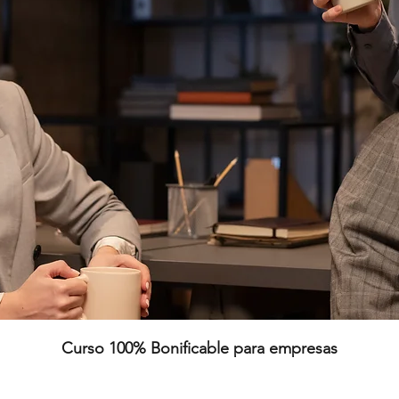
Curso 100% Bonificable para empresas