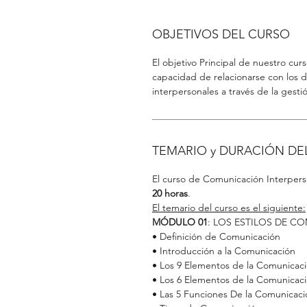
OBJETIVOS DEL CURSO
El objetivo Principal de nuestro cur
capacidad de relacionarse con los 
interpersonales a través de la gesti
TEMARIO y DURACIÓN DE
El curso de Comunicación Interpers
20 horas
.
El temario del curso es el siguiente:
MÓDULO 01
: LOS ESTILOS DE 
• Definición de Comunicación
• Introducción a la Comunicación
• Los 9 Elementos de la Comunicac
• Los 6 Elementos de la Comunicació
• Las 5 Funciones De la Comunicaci