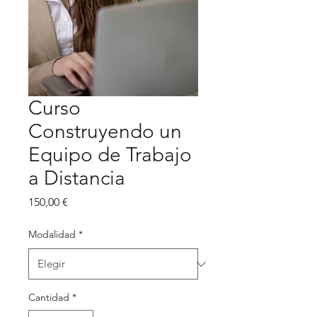
Curso
Construyendo un
Equipo de Trabajo
a Distancia
Precio
150,00 €
Modalidad
*
Cantidad
*