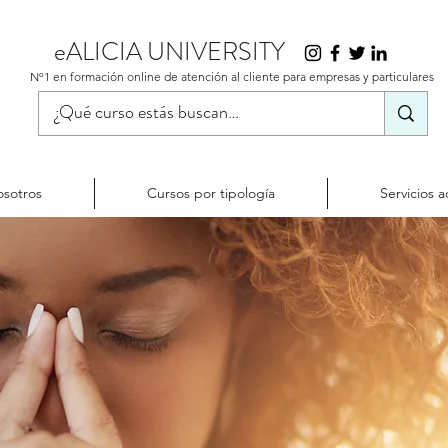
eALICIA UNIVERSITY
Nº1 en formación online de atención al cliente para empresas y particulares
sotros
Cursos por tipología
Servicios a