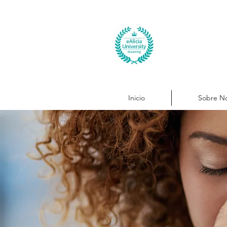
Inicio
Sobre No