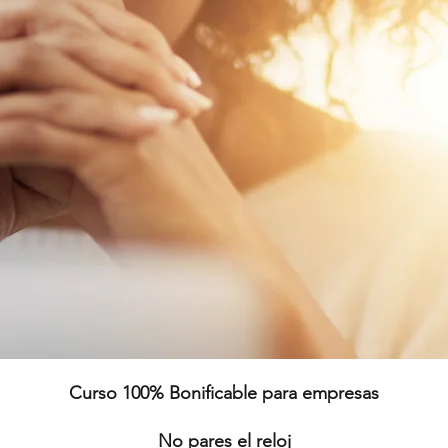
Curso 100% Bonificable para empresas
No pares el reloj