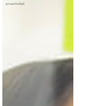
proactividad