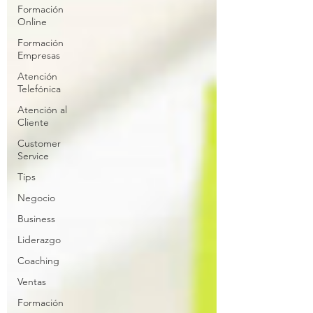
Formación
Online
Formación
Empresas
Atención
Telefónica
Atención al
Cliente
Customer
Service
Tips
Negocio
Business
Liderazgo
Coaching
Ventas
Formación