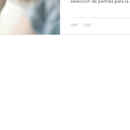
selección de perfiles para la 