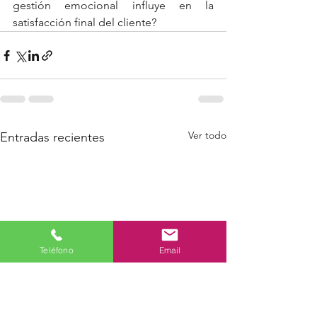
gestión emocional influye en la 
satisfacción final del cliente?
Ver todo
Entradas recientes
Teléfono
Email