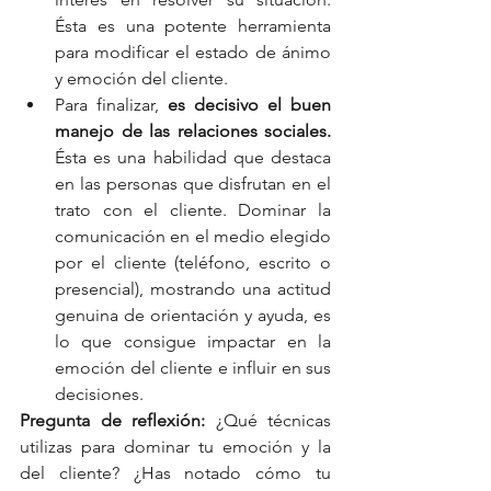
Ésta es una potente herramienta 
para modificar el estado de ánimo 
y emoción del cliente.
Para finalizar,
 es decisivo el buen 
manejo de las relaciones sociales.
Ésta es una habilidad que destaca 
en las personas que disfrutan en el 
trato con el cliente. Dominar la 
comunicación en el medio elegido 
por el cliente (teléfono, escrito o 
presencial), mostrando una actitud 
genuina de orientación y ayuda, es 
lo que consigue impactar en la 
emoción del cliente e influir en sus 
decisiones.
Pregunta de reflexión:
 ¿Qué técnicas 
utilizas para dominar tu emoción y la 
del cliente? ¿Has notado cómo tu 