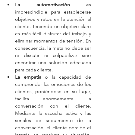
La automotivación
 es 
imprescindible para establecerse 
objetivos y retos en la atención al 
cliente. Teniendo un objetivo claro 
es más fácil disfrutar del trabajo y 
eliminar momentos de tensión. En 
consecuencia, la meta no debe ser 
ni discutir ni culpabilizar sino 
encontrar una solución adecuada 
para cada cliente.
La empatía
 o la capacidad de 
comprender las emociones de los 
clientes, poniéndose en su lugar, 
facilita enormemente la 
conversación con el cliente. 
Mediante la escucha activa y las 
señales de seguimiento de la 
conversación, el cliente percibe el 
interés en resolver su situación. 