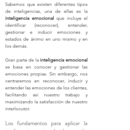
Sabemos que existen diferentes tipos 
de inteligencias, una de ellas es la 
inteligencia emocional
 que incluye el 
identificar (reconocer), entender, 
gestionar e inducir emociones y 
estados de ánimo en uno mismo y en 
los demás.
Gran parte de la 
inteligencia emocional
se basa en conocer y gestionar las 
emociones propias. Sin embargo, nos 
centraremos en reconocer, inducir y 
entender las emociones de los clientes, 
facilitando así nuestro trabajo y 
maximizando la satisfacción de nuestro 
interlocutor. 
Los fundamentos para aplicar la 