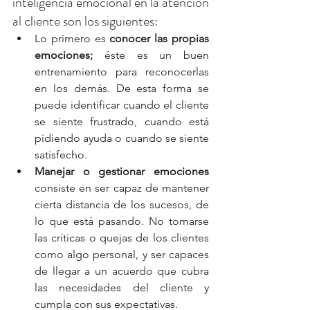
inteligencia emocional en la atención 
al cliente son los siguientes:
Lo primero es
 conocer las propias 
emociones;
 éste es un buen 
entrenamiento para reconocerlas 
en los demás. De esta forma se 
puede identificar cuando el cliente 
se siente frustrado, cuando está 
pidiendo ayuda o cuando se siente 
satisfecho.
Manejar o gestionar emociones
consiste en ser capaz de mantener 
cierta distancia de los sucesos, de 
lo que está pasando. No tomarse 
las críticas o quejas de los clientes 
como algo personal, y ser capaces 
de llegar a un acuerdo que cubra 
las necesidades del cliente y 
cumpla con sus expectativas.