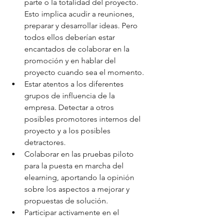
parte o la totalidad del proyecto. 
Esto implica acudir a reuniones, 
preparar y desarrollar ideas. Pero 
todos ellos deberían estar 
encantados de colaborar en la 
promoción y en hablar del 
proyecto cuando sea el momento.
Estar atentos a los diferentes 
grupos de influencia de la 
empresa. Detectar a otros 
posibles promotores internos del 
proyecto y a los posibles 
detractores.
Colaborar en las pruebas piloto 
para la puesta en marcha del 
elearning, aportando la opinión 
sobre los aspectos a mejorar y 
propuestas de solución.
Participar activamente en el 