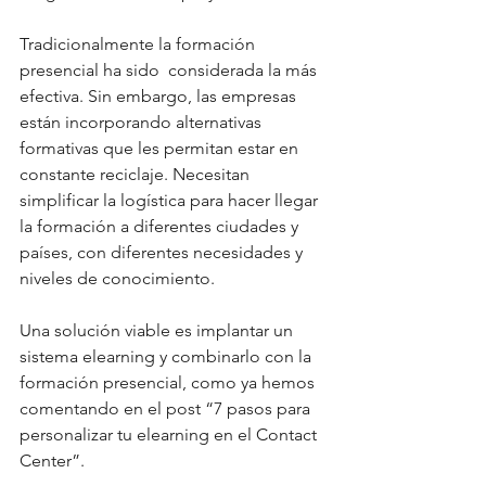
Tradicionalmente la formación 
presencial ha sido  considerada la más 
efectiva. Sin embargo, las empresas 
están incorporando alternativas 
formativas que les permitan estar en 
constante reciclaje. Necesitan 
simplificar la logística para hacer llegar 
la formación a diferentes ciudades y 
países, con diferentes necesidades y 
niveles de conocimiento.
Una solución viable es implantar un 
sistema elearning y combinarlo con la 
formación presencial, como ya hemos 
comentando en el post “7 pasos para 
personalizar tu elearning en el Contact 
Center”.