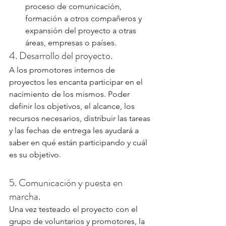
proceso de comunicación, 
formación a otros compañeros y 
expansión del proyecto a otras 
áreas, empresas o países.
4. Desarrollo del proyecto.
A los promotores internos de 
proyectos les encanta participar en el 
nacimiento de los mismos. Poder 
definir los objetivos, el alcance, los 
recursos necesarios, distribuir las tareas 
y las fechas de entrega les ayudará a 
saber en qué están participando y cuál 
es su objetivo.
5. Comunicación y puesta en 
marcha.
Una vez testeado el proyecto con el 
grupo de voluntarios y promotores, la 