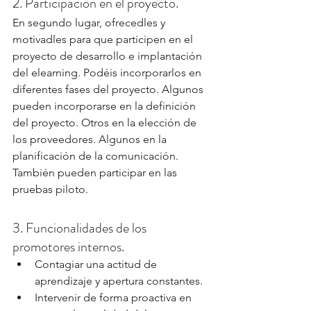
2. Participación en el proyecto.
En segundo lugar, ofrecedles y 
motivadles para que participen en el 
proyecto de desarrollo e implantación 
del elearning. Podéis incorporarlos en 
diferentes fases del proyecto. Algunos 
pueden incorporarse en la definición 
del proyecto. Otros en la elección de 
los proveedores. Algunos en la 
planificación de la comunicación. 
También pueden participar en las 
pruebas piloto.
3. Funcionalidades de los 
promotores internos.
Contagiar una actitud de 
aprendizaje y apertura constantes.
Intervenir de forma proactiva en 