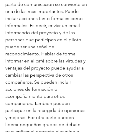
parte de comunicación se convierte en 
una de las más importantes. Puede 
incluir acciones tanto formales como 
informales. Es decir, enviar un email 
informando del proyecto y de las 
personas que participan en el piloto 
puede ser una señal de 
reconocimiento. Hablar de forma 
informar en el café sobre las virtudes y 
ventajas del proyecto puede ayudar a 
cambiar las perspectiva de otros 
compañeros. Se pueden incluir 
acciones de formación o 
acompañamiento para otros 
compañeros. También pueden 
participar en la recogida de opiniones 
y mejoras. Por otra parte pueden 
liderar pequeños grupos de debate 
para aplicar el proyecto elearning a 