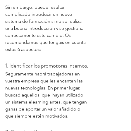
Sin embargo, puede resultar 
complicado introducir un nuevo 
sistema de formación si no se realiza 
una buena introducción y se gestiona 
correctamente este cambio. Os 
recomendamos que tengáis en cuenta 
estos 6 aspectos:
1. Identificar los promotores internos.
Seguramente habrá trabajadores en 
vuestra empresa que les encanten las 
nuevas tecnologías. En primer lugar, 
buscad aquellos  que  hayan utilizado 
un sistema elearning antes, que tengan 
ganas de aportar un valor añadido o 
que siempre estén motivados.