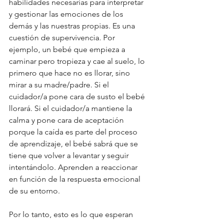
habilidades necesarias para interpretar 
y gestionar las emociones de los 
demás y las nuestras propias. Es una 
cuestión de supervivencia. Por 
ejemplo, un bebé que empieza a 
caminar pero tropieza y cae al suelo, lo 
primero que hace no es llorar, sino 
mirar a su madre/padre. Si el 
cuidador/a pone cara de susto el bebé 
llorará. Si el cuidador/a mantiene la 
calma y pone cara de aceptación 
porque la caída es parte del proceso 
de aprendizaje, el bebé sabrá que se 
tiene que volver a levantar y seguir 
intentándolo. Aprenden a reaccionar 
en función de la respuesta emocional 
de su entorno.
Por lo tanto, esto es lo que esperan 