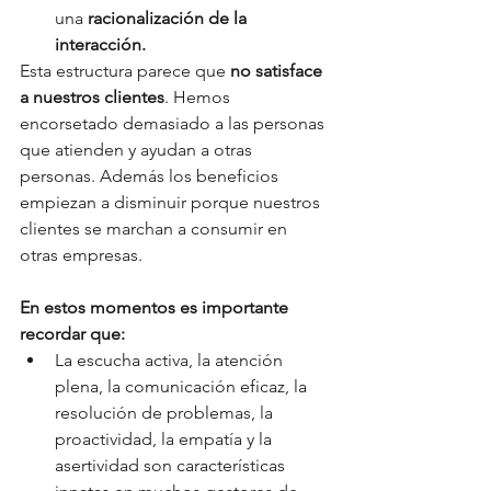
una 
racionalización de la 
interacción.
Esta estructura parece que 
no satisface 
a nuestros clientes
. Hemos 
encorsetado demasiado a las personas 
que atienden y ayudan a otras 
personas. Además los beneficios 
empiezan a disminuir porque nuestros 
clientes se marchan a consumir en 
otras empresas.
En estos momentos es importante 
recordar que:
La escucha activa, la atención 
plena, la comunicación eficaz, la 
resolución de problemas, la 
proactividad, la empatía y la 
asertividad son características 