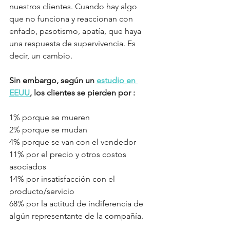
nuestros clientes. Cuando hay algo 
que no funciona y reaccionan con 
enfado, pasotismo, apatía, que haya 
una respuesta de supervivencia. Es 
decir, un cambio.
Sin embargo, según un 
estudio en 
EEUU
, los clientes se pierden por :
1% porque se mueren
2% porque se mudan
4% porque se van con el vendedor
11% por el precio y otros costos 
asociados
14% por insatisfacción con el 
producto/servicio
68% por la actitud de indiferencia de 
algún representante de la compañía.