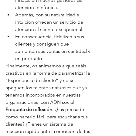
innatas en muchos gestores de 
atención telefónica.
Además, con su naturalidad e 
intuición ofrecen un servicio de 
atención al cliente excepcional
En consecuencia, fidelizan a sus 
clientes y consiguen que 
aumenten sus ventas en cantidad y 
en producto.
Finalmente, os animamos a que seáis 
creativos en la forma de parametrizar la 
“Experiencia de cliente” y no se 
apaguen los talentos naturales que ya 
tenemos incorporados en nuestras 
organizaciones, con ADN social.
Pregunta de reflexión:
 ¿has pensado 
como hacerlo fácil para escuchar a tus 
clientes? ¿Tienes un sistema de 
reacción rápido ante la emoción de tus 