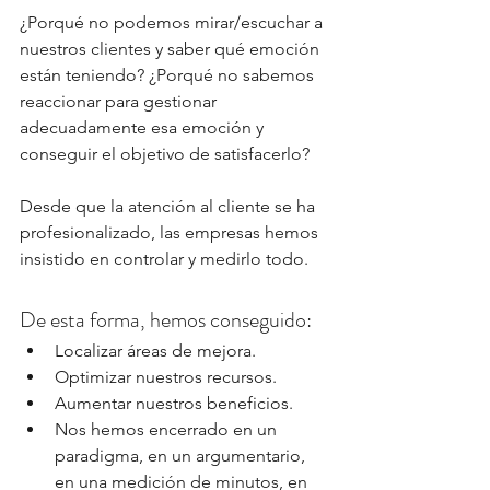
¿Porqué no podemos mirar/escuchar a 
nuestros clientes y saber qué emoción 
están teniendo? ¿Porqué no sabemos 
reaccionar para gestionar 
adecuadamente esa emoción y 
conseguir el objetivo de satisfacerlo?
Desde que la atención al cliente se ha 
profesionalizado, las empresas hemos 
insistido en controlar y medirlo todo.
De esta forma, hemos conseguido:
Localizar áreas de mejora.
Optimizar nuestros recursos.
Aumentar nuestros beneficios.
Nos hemos encerrado en un 
paradigma, en un argumentario, 
en una medición de minutos, en 