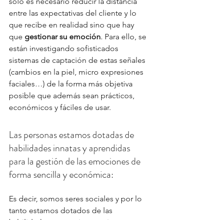
sólo es necesario reducir la distancia 
entre las expectativas del cliente y lo 
que recibe en realidad sino que hay 
que 
gestionar su emoción
. Para ello, se 
están investigando sofisticados 
sistemas de captación de estas señales 
(cambios en la piel, micro expresiones 
faciales…) de la forma más objetiva 
posible que además sean prácticos, 
económicos y fáciles de usar.
Las personas estamos dotadas de 
habilidades innatas y aprendidas 
para la gestión de las emociones de 
forma sencilla y económica:
Es decir, somos seres sociales y por lo 
tanto estamos dotados de las 